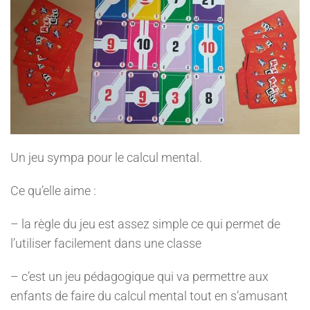
Un jeu sympa pour le calcul mental.
Ce qu’elle aime :
– la règle du jeu est assez simple ce qui permet de
l’utiliser facilement dans une classe
– c’est un jeu pédagogique qui va permettre aux
enfants de faire du calcul mental tout en s’amusant