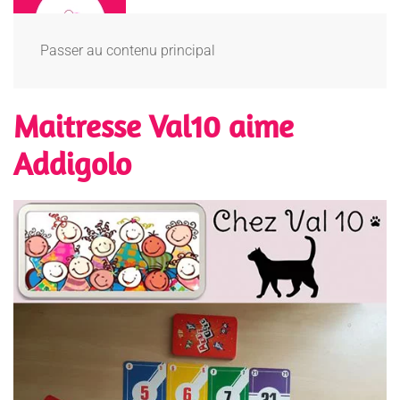
Passer au contenu principal
Maitresse Val10 aime
Addigolo