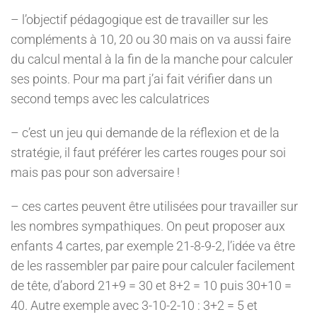
– l’objectif pédagogique est de travailler sur les
compléments à 10, 20 ou 30 mais on va aussi faire
du calcul mental à la fin de la manche pour calculer
ses points. Pour ma part j’ai fait vérifier dans un
second temps avec les calculatrices
– c’est un jeu qui demande de la réflexion et de la
stratégie, il faut préférer les cartes rouges pour soi
mais pas pour son adversaire !
– ces cartes peuvent être utilisées pour travailler sur
les nombres sympathiques. On peut proposer aux
enfants 4 cartes, par exemple 21-8-9-2, l’idée va être
de les rassembler par paire pour calculer facilement
de tête, d’abord 21+9 = 30 et 8+2 = 10 puis 30+10 =
40. Autre exemple avec 3-10-2-10 : 3+2 = 5 et