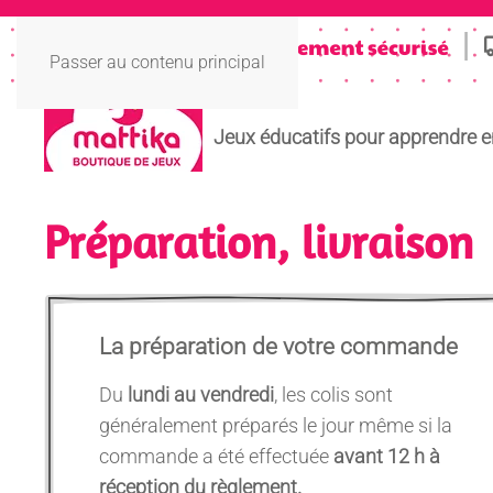
Passer au contenu principal
Jeux éducatifs pour apprendre 
Préparation, livraison
La préparation de votre commande
Du
lundi au vendredi
, les colis sont
généralement préparés le jour même si la
commande a été effectuée
avant 12 h à
réception du règlement.