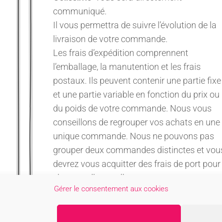
communiqué.
Il vous permettra de suivre l’évolution de la
livraison de votre commande.
Les frais d’expédition comprennent
l’emballage, la manutention et les frais
postaux. Ils peuvent contenir une partie fixe
et une partie variable en fonction du prix ou
du poids de votre commande. Nous vous
conseillons de regrouper vos achats en une
unique commande. Nous ne pouvons pas
grouper deux commandes distinctes et vou
devrez vous acquitter des frais de port pour
chacune d’entre elles.
Gérer le consentement aux cookies
Les colis sont surdimensionnés et protégés