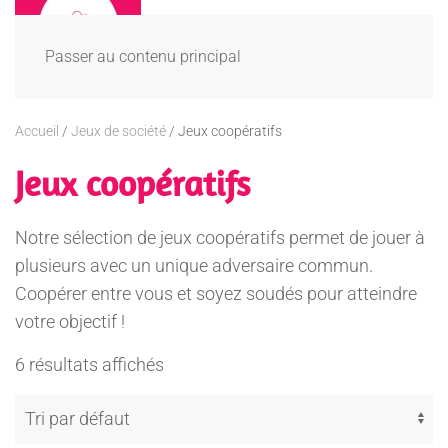
Passer au contenu principal
Accueil
/
Jeux de société
/ Jeux coopératifs
Jeux coopératifs
Notre sélection de jeux coopératifs permet de jouer à
plusieurs avec un unique adversaire commun.
Coopérer entre vous et soyez soudés pour atteindre
votre objectif !
6 résultats affichés