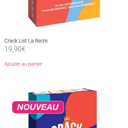
Crack List La Recre
19,90
€
Ajouter au panier