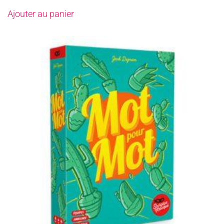
Ajouter au panier