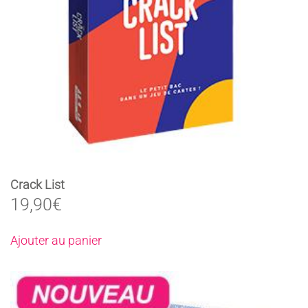
Crack List
19,90
€
Ajouter au panier