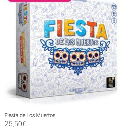
Fiesta de Los Muertos
25,50
€