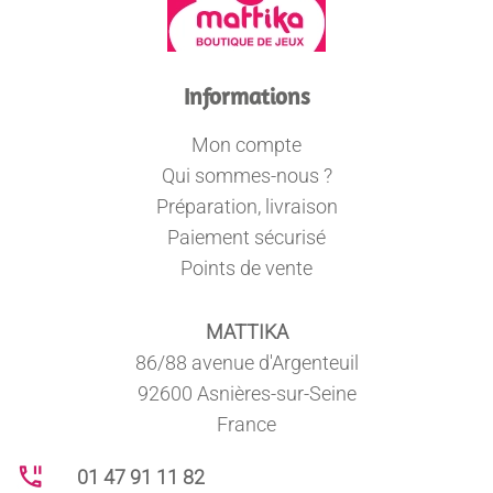
Informations
Mon compte
Qui sommes-nous ?
Préparation, livraison
Paiement sécurisé
Points de vente
MATTIKA
86/88 avenue d'Argenteuil
92600 Asnières-sur-Seine
France
01 47 91 11 82