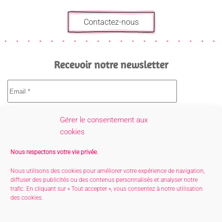
Contactez-nous
Recevoir notre newsletter
Gérer le consentement aux
cookies
Nous respectons votre vie privée.
Nous utilisons des cookies pour améliorer votre expérience de navigation,
diffuser des publicités ou des contenus personnalisés et analyser notre
trafic. En cliquant sur « Tout accepter », vous consentez à notre utilisation
des cookies.