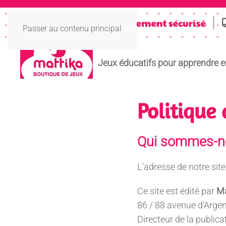
Passer au contenu principal
Jeux éducatifs pour apprendre 
Politique 
Qui sommes-n
L’adresse de notre sit
Ce site est édité par
Ma
86 / 88 avenue d’Argen
Directeur de la publi