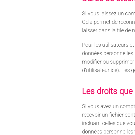
Si vous laissez un co
Cela permet de reconn
laisser dans la file de
Pour les utilisateurs e
données personnelles in
modifier ou supprimer 
d’utilisateur·ice). Les
Les droits que
Si vous avez un compt
recevoir un fichier co
incluant celles que v
données personnelles 