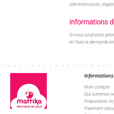
administratives, légale
Informations d
Si vous souhaitez pre
en faire la demande 
Informations
Mon compte
Qui sommes-n
Préparation, li
Paiement sécu