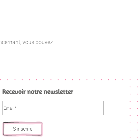
ncernant, vous pouvez
Recevoir notre newsletter