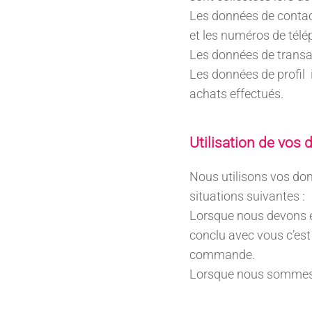
Les données de contact 
et les numéros de télé
Les données de transac
Les données de profil 
achats effectués.
Utilisation de vos
Nous utilisons vos don
situations suivantes :
Lorsque nous devons e
conclu avec vous c’est 
commande.
Lorsque nous sommes t