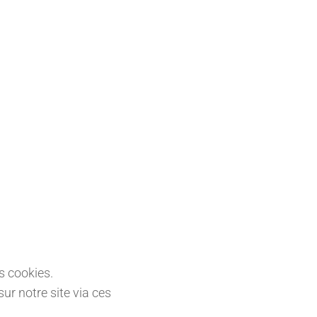
s cookies.
ur notre site via ces