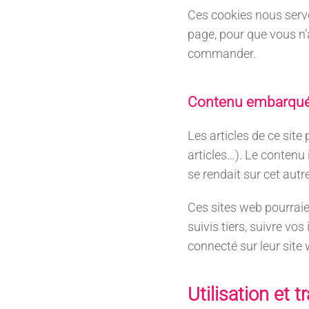
Ces cookies nous serv
page, pour que vous n’
commander.
Contenu embarqué 
Les articles de ce sit
articles…). Le contenu
se rendait sur cet autre
Ces sites web pourraie
suivis tiers, suivre v
connecté sur leur site
Utilisation et