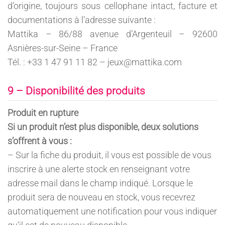
d’origine, toujours sous cellophane intact, facture et
documentations à l’adresse suivante :
Mattika – 86/88 avenue d’Argenteuil – 92600
Asnières-sur-Seine – France
Tél. : +33 1 47 91 11 82 – jeux@mattika.com
9 – Disponibilité des produits
Produit en rupture
Si un produit n’est plus disponible, deux solutions
s’offrent à vous :
– Sur la fiche du produit, il vous est possible de vous
inscrire à une alerte stock en renseignant votre
adresse mail dans le champ indiqué. Lorsque le
produit sera de nouveau en stock, vous recevrez
automatiquement une notification pour vous indiquer