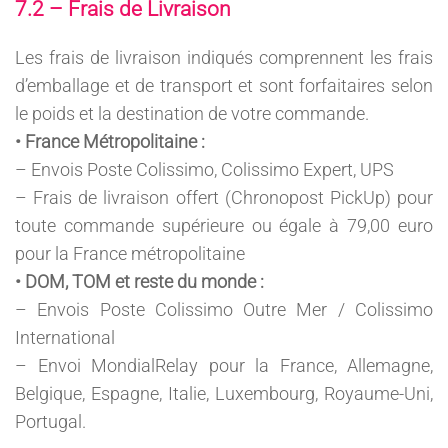
7.2 – Frais de Livraison
Les frais de livraison indiqués comprennent les frais
d’emballage et de transport et sont forfaitaires selon
le poids et la destination de votre commande.
• France Métropolitaine :
– Envois Poste Colissimo, Colissimo Expert, UPS
– Frais de livraison offert (Chronopost PickUp) pour
toute commande supérieure ou égale à 79,00 euro
pour la France métropolitaine
• DOM, TOM et reste du monde :
– Envois Poste Colissimo Outre Mer / Colissimo
International
– Envoi MondialRelay pour la France, Allemagne,
Belgique, Espagne, Italie, Luxembourg, Royaume-Uni,
Portugal.