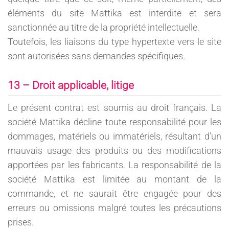
éléments du site Mattika est interdite et sera
sanctionnée au titre de la propriété intellectuelle.
Toutefois, les liaisons du type hypertexte vers le site
sont autorisées sans demandes spécifiques.
13 – Droit applicable, litige
Le présent contrat est soumis au droit français. La
société Mattika décline toute responsabilité pour les
dommages, matériels ou immatériels, résultant d’un
mauvais usage des produits ou des modifications
apportées par les fabricants. La responsabilité de la
société Mattika est limitée au montant de la
commande, et ne saurait être engagée pour des
erreurs ou omissions malgré toutes les précautions
prises.