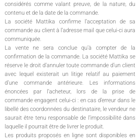
considérés comme valant preuve, de la nature, du
contenu et de la date de la commande.
La société Mattika confirme l’acceptation de sa
commande au client à l’adresse mail que celui-ci aura
communiquée.
La vente ne sera conclue qu’à compter de la
confirmation de la commande. La société Mattika se
réserve le droit d’annuler toute commande d’un client
avec lequel existerait un litige relatif au paiement
d’une commande antérieure. Les informations
énoncées par l’acheteur, lors de la prise de
commande engagent celui-ci : en cas d’erreur dans le
libellé des coordonnées du destinataire, le vendeur ne
saurait être tenu responsable de l’impossibilité dans
laquelle il pourrait être de livrer le produit.
Les produits proposés en ligne sont disponibles en