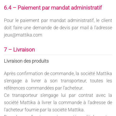
6.4 – Paiement par mandat administratif
Pour le paiement par mandat administratif, le client
doit faire une demande de devis par mail à l’adresse
jeux@mattika.com
7 – Livraison
Livraison des produits
Après confirmation de commande, la société Mattika
s’engage à livrer à son transporteur, toutes les
références commandées par l’acheteur.
Ce transporteur s’engage lui par contrat avec la
société Mattika à livrer la commande à l’adresse de
l’acheteur fournie par la société Mattika.