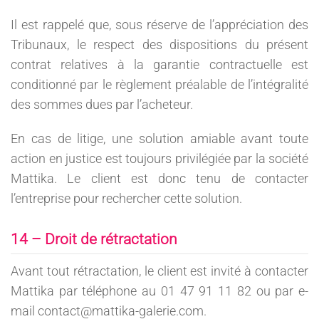
Il est rappelé que, sous réserve de l’appréciation des
Tribunaux, le respect des dispositions du présent
contrat relatives à la garantie contractuelle est
conditionné par le règlement préalable de l’intégralité
des sommes dues par l’acheteur.
En cas de litige, une solution amiable avant toute
action en justice est toujours privilégiée par la société
Mattika. Le client est donc tenu de contacter
l’entreprise pour rechercher cette solution.
14 – Droit de rétractation
Avant tout rétractation, le client est invité à contacter
Mattika par téléphone au 01 47 91 11 82 ou par e-
mail contact@mattika-galerie.com.