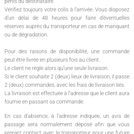
périls du destinataire.
Vérifiez toujours votre colis à l’arrivée. Vous disposez
d’un délai de 48 heures pour faire d’éventuelles
réserves auprès du transporteur en cas de manquant
ou de dégradation.
Pour des raisons de disponibilité, une commande
peut être livrée en plusieurs fois au client.
Le client ne règle alors qu’une seule livraison.
Si le client souhaite 2 (deux) lieux de livraison, il passe
2 (deux) commandes, avec les frais de livraison liés.
La livraison est effectuée à l’adresse que le client aura
fournie en passant sa commande.
En cas d’absence, à l’adresse indiquée, un avis de
passage sera normalement déposé afin que vous
preniez contact avec le transporteur pour une future