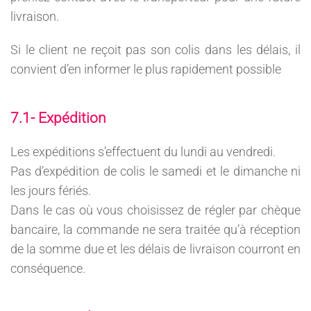
livraison.
Si le client ne reçoit pas son colis dans les délais, il
convient d’en informer le plus rapidement possible
7.1- Expédition
Les expéditions s’effectuent du lundi au vendredi.
Pas d’expédition de colis le samedi et le dimanche ni
les jours fériés.
Dans le cas où vous choisissez de régler par chèque
bancaire, la commande ne sera traitée qu’à réception
de la somme due et les délais de livraison courront en
conséquence.