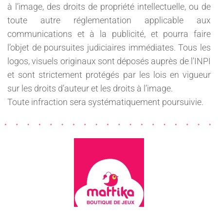
à l’image, des droits de propriété intellectuelle, ou de
toute autre réglementation applicable aux
communications et à la publicité, et pourra faire
l’objet de poursuites judiciaires immédiates. Tous les
logos, visuels originaux sont déposés auprès de l’INPI
et sont strictement protégés par les lois en vigueur
sur les droits d’auteur et les droits à l’image.
Toute infraction sera systématiquement poursuivie.