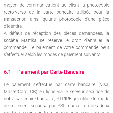
moyen de communication) au client la photocopie
recto-verso de la carte bancaire utilisée pour la
transaction ainsi qu’une photocopie d’une pièce
d’identité.
A défaut de réception des pièces demandées, la
société Mattika se réserve le droit d’annuler la
commande. Le paiement de votre commande peut
s’effectuer selon les modes de paiement suivants.
6.1 – Paiement par Carte Bancaire
Le paiement s’effectue par carte bancaire (Visa,
MasterCard, CB) en ligne via le serveur sécurisé de
notre partenaire bancaire, STRIPE qui utilise le mode
de paiement sécurisé par SSL, qui est un des deux
modes de cryptage les plus répandus pour sécuriser