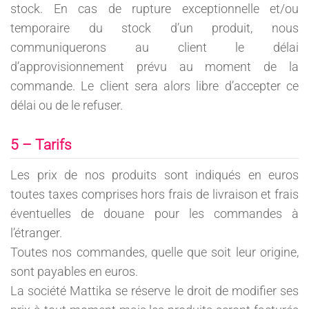
stock. En cas de rupture exceptionnelle et/ou
temporaire du stock d’un produit, nous
communiquerons au client le délai
d’approvisionnement prévu au moment de la
commande. Le client sera alors libre d’accepter ce
délai ou de le refuser.
5 – Tarifs
Les prix de nos produits sont indiqués en euros
toutes taxes comprises hors frais de livraison et frais
éventuelles de douane pour les commandes à
l’étranger.
Toutes nos commandes, quelle que soit leur origine,
sont payables en euros.
La société Mattika se réserve le droit de modifier ses