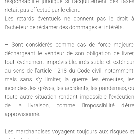
responsabilité juridique si l’acquittement des taxes
n’était pas effectué par le client.
Les retards éventuels ne donnent pas le droit à
l’acheteur de réclamer des dommages et intérêts.
– Sont considérés comme cas de force majeure,
déchargeant le vendeur de son obligation de livrer,
tout événement imprévisible, irrésistible et extérieur
au sens de l’article 1218 du Code civil, notamment,
mais sans s’y limiter, la guerre, les émeutes, les
incendies, les grèves, les accidents, les pandémies, ou
toute autre situation rendant impossible l’exécution
de la livraison, comme l’impossibilité d’être
approvisionné.
Les marchandises voyagent toujours aux risques et