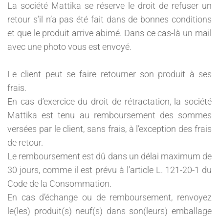
La société Mattika se réserve le droit de refuser un
retour s’il n’a pas été fait dans de bonnes conditions
et que le produit arrive abimé. Dans ce cas-là un mail
avec une photo vous est envoyé.
Le client peut se faire retourner son produit à ses
frais.
En cas d’exercice du droit de rétractation, la société
Mattika est tenu au remboursement des sommes
versées par le client, sans frais, à l’exception des frais
de retour.
Le remboursement est dû dans un délai maximum de
30 jours, comme il est prévu à l’article L. 121-20-1 du
Code de la Consommation.
En cas d’échange ou de remboursement, renvoyez
le(les) produit(s) neuf(s) dans son(leurs) emballage