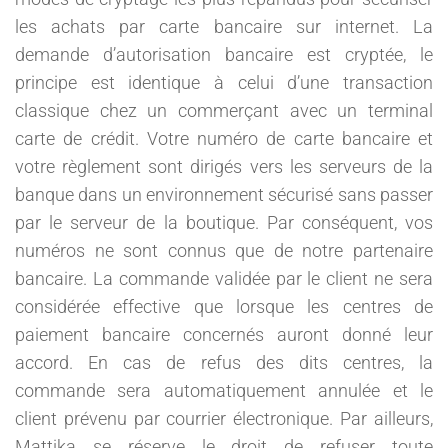
les achats par carte bancaire sur internet. La
demande d’autorisation bancaire est cryptée, le
principe est identique à celui d’une transaction
classique chez un commerçant avec un terminal
carte de crédit. Votre numéro de carte bancaire et
votre règlement sont dirigés vers les serveurs de la
banque dans un environnement sécurisé sans passer
par le serveur de la boutique. Par conséquent, vos
numéros ne sont connus que de notre partenaire
bancaire. La commande validée par le client ne sera
considérée effective que lorsque les centres de
paiement bancaire concernés auront donné leur
accord. En cas de refus des dits centres, la
commande sera automatiquement annulée et le
client prévenu par courrier électronique. Par ailleurs,
Mattika se réserve le droit de refuser toute