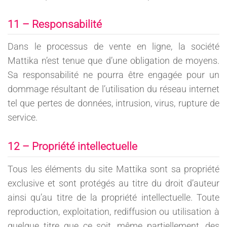
11 – Responsabilité
Dans le processus de vente en ligne, la société
Mattika n’est tenue que d’une obligation de moyens.
Sa responsabilité ne pourra être engagée pour un
dommage résultant de l’utilisation du réseau internet
tel que pertes de données, intrusion, virus, rupture de
service.
12 – Propriété intellectuelle
Tous les éléments du site Mattika sont sa propriété
exclusive et sont protégés au titre du droit d’auteur
ainsi qu’au titre de la propriété intellectuelle. Toute
reproduction, exploitation, rediffusion ou utilisation à
quelque titre que ce soit, même partiellement, des