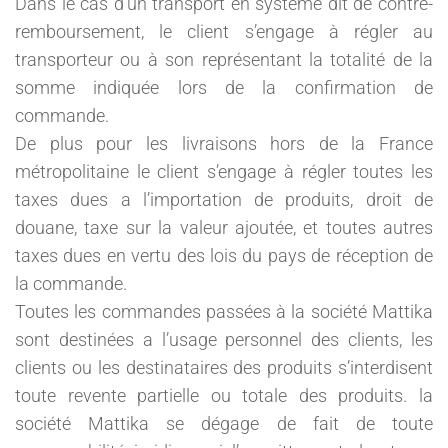
Dans le cas d’un transport en système dit de contre-
remboursement, le client s’engage à régler au
transporteur ou à son représentant la totalité de la
somme indiquée lors de la confirmation de
commande.
De plus pour les livraisons hors de la France
métropolitaine le client s’engage à régler toutes les
taxes dues a l’importation de produits, droit de
douane, taxe sur la valeur ajoutée, et toutes autres
taxes dues en vertu des lois du pays de réception de
la commande.
Toutes les commandes passées à la société Mattika
sont destinées a l’usage personnel des clients, les
clients ou les destinataires des produits s’interdisent
toute revente partielle ou totale des produits. la
société Mattika se dégage de fait de toute