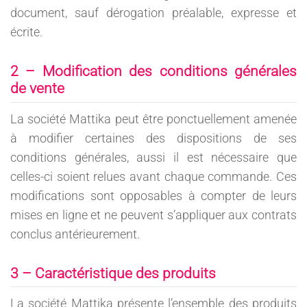
document, sauf dérogation préalable, expresse et
écrite.
2 – Modification des conditions générales
de vente
La société Mattika peut être ponctuellement amenée
à modifier certaines des dispositions de ses
conditions générales, aussi il est nécessaire que
celles-ci soient relues avant chaque commande. Ces
modifications sont opposables à compter de leurs
mises en ligne et ne peuvent s’appliquer aux contrats
conclus antérieurement.
3 – Caractéristique des produits
La société Mattika présente l’ensemble des produits