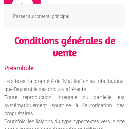
Passer au contenu principal
Conditions générales de
vente
Préambule
Le site est la propriété de “Mattika” en sa totalité, ainsi
que l’ensemble des droits y afférents.
Toute reproduction, intégrale ou partielle, est
systématiquement soumise à l’autorisation des
propriétaires.
Toutefois, les liaisons du type hypertextes vers le site