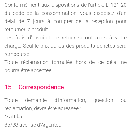
Conformément aux dispositions de l’article L 121-20
du code de la consommation, vous disposez d’un
délai de 7 jours à compter de la réception pour
retourner le produit.
Les frais d’envoi et de retour seront alors à votre
charge. Seul le prix du ou des produits achetés sera
remboursé.
Toute réclamation formulée hors de ce délai ne
pourra être acceptée.
15 – Correspondance
Toute demande d’information, question ou
réclamation, devra être adressée :
Mattika
86/88 avenue d’Argenteuil