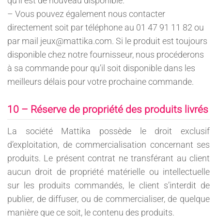
qu’il est de nouveau disponible.
– Vous pouvez également nous contacter
directement soit par téléphone au 01 47 91 11 82 ou
par mail jeux@mattika.com. Si le produit est toujours
disponible chez notre fournisseur, nous procéderons
à sa commande pour qu’il soit disponible dans les
meilleurs délais pour votre prochaine commande.
10 – Réserve de propriété des produits livrés
La société Mattika possède le droit exclusif
d’exploitation, de commercialisation concernant ses
produits. Le présent contrat ne transférant au client
aucun droit de propriété matérielle ou intellectuelle
sur les produits commandés, le client s’interdit de
publier, de diffuser, ou de commercialiser, de quelque
manière que ce soit, le contenu des produits.