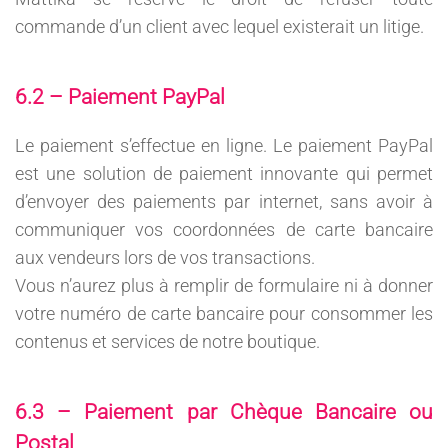
commande d’un client avec lequel existerait un litige.
6.2 – Paiement PayPal
Le paiement s’effectue en ligne. Le paiement PayPal
est une solution de paiement innovante qui permet
d’envoyer des paiements par internet, sans avoir à
communiquer vos coordonnées de carte bancaire
aux vendeurs lors de vos transactions.
Vous n’aurez plus à remplir de formulaire ni à donner
votre numéro de carte bancaire pour consommer les
contenus et services de notre boutique.
6.3 – Paiement par Chèque Bancaire ou
Postal