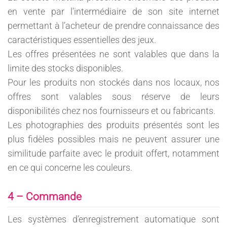
en vente par l’intermédiaire de son site internet
permettant à l’acheteur de prendre connaissance des
caractéristiques essentielles des jeux.
Les offres présentées ne sont valables que dans la
limite des stocks disponibles.
Pour les produits non stockés dans nos locaux, nos
offres sont valables sous réserve de leurs
disponibilités chez nos fournisseurs et ou fabricants.
Les photographies des produits présentés sont les
plus fidèles possibles mais ne peuvent assurer une
similitude parfaite avec le produit offert, notamment
en ce qui concerne les couleurs.
4 – Commande
Les systèmes d’enregistrement automatique sont