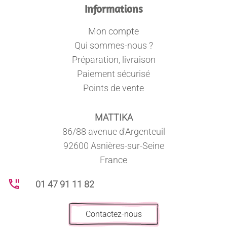
Informations
Mon compte
Qui sommes-nous ?
Préparation, livraison
Paiement sécurisé
Points de vente
MATTIKA
86/88 avenue d'Argenteuil
92600 Asnières-sur-Seine
France
01 47 91 11 82
Contactez-nous