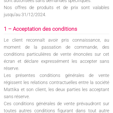
sont autorisées sans demandes spécifiques.
Nos offres de produits et de prix sont valables
jusqu’au 31/12/2024.
1 – Acceptation des conditions
Le client reconnaît avoir pris connaissance, au
moment de la passation de commande, des
conditions particulières de vente énoncées sur cet
écran et déclare expressément les accepter sans
réserve.
Les présentes conditions générales de vente
régissent les relations contractuelles entre la société
Mattika et son client, les deux parties les acceptant
sans réserve.
Ces conditions générales de vente prévaudront sur
toutes autres conditions figurant dans tout autre