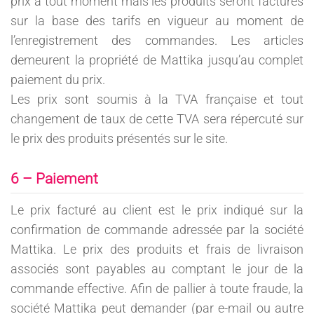
prix à tout moment mais les produits seront facturés
sur la base des tarifs en vigueur au moment de
l’enregistrement des commandes. Les articles
demeurent la propriété de Mattika jusqu’au complet
paiement du prix.
Les prix sont soumis à la TVA française et tout
changement de taux de cette TVA sera répercuté sur
le prix des produits présentés sur le site.
6 – Paiement
Le prix facturé au client est le prix indiqué sur la
confirmation de commande adressée par la société
Mattika. Le prix des produits et frais de livraison
associés sont payables au comptant le jour de la
commande effective. Afin de pallier à toute fraude, la
société Mattika peut demander (par e-mail ou autre