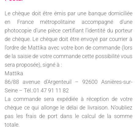
Le chèque doit être émis par une banque domiciliée
en France métropolitaine accompagné d’une
photocopie d’une pièce certifiant l’identité du porteur
de chèque. Le chèque doit être envoyé par courrier à
l’ordre de Mattika avec votre bon de commande (lors
de la saisie de votre commande cette possibilité vous
sera proposée), signé à :
Mattika
86/88 avenue d’Argenteuil – 92600 Asnières-sur-
Seine – Tél.:01 47 91 11 82
La commande sera expédiée à réception de votre
chèque ce qui allonge le délai de livraison. N’oubliez
pas les frais de port dans le calcul de la somme
totale.