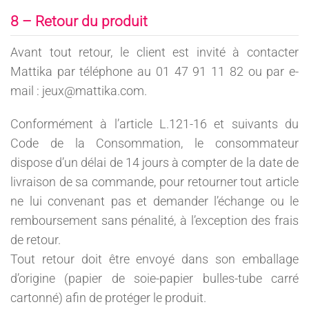
8 – Retour du produit
Avant tout retour, le client est invité à contacter
Mattika par téléphone au 01 47 91 11 82 ou par e-
mail : jeux@mattika.com.
Conformément à l’article L.121-16 et suivants du
Code de la Consommation, le consommateur
dispose d’un délai de 14 jours à compter de la date de
livraison de sa commande, pour retourner tout article
ne lui convenant pas et demander l’échange ou le
remboursement sans pénalité, à l’exception des frais
de retour.
Tout retour doit être envoyé dans son emballage
d’origine (papier de soie-papier bulles-tube carré
cartonné) afin de protéger le produit.