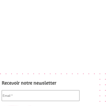
Recevoir notre newsletter