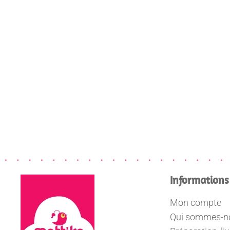
Informations
Mon compte
Qui sommes-n