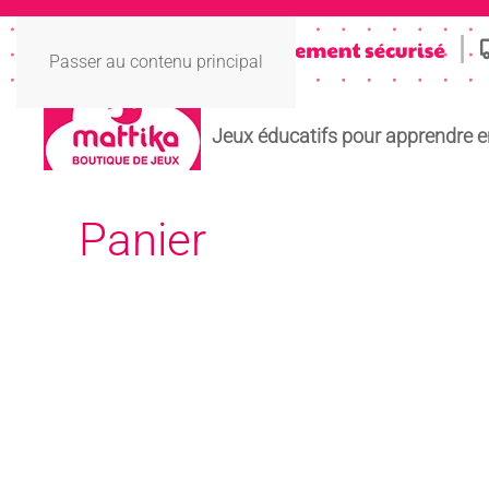
Passer au contenu principal
Jeux éducatifs pour apprendre 
Panier