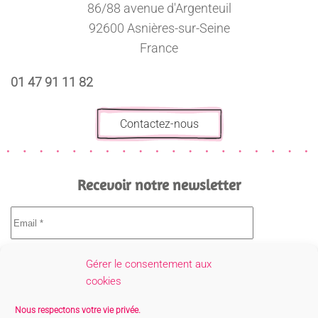
86/88 avenue d'Argenteuil
92600 Asnières-sur-Seine
France
01 47 91 11 82
Contactez-nous
Recevoir notre newsletter
Gérer le consentement aux
cookies
Nous respectons votre vie privée.