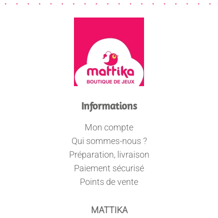
Informations
Mon compte
Qui sommes-nous ?
Préparation, livraison
Paiement sécurisé
Points de vente
MATTIKA