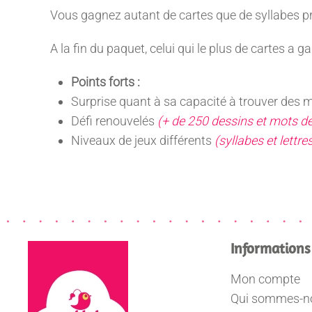
Vous gagnez autant de cartes que de syllabes p
A la fin du paquet, celui qui le plus de cartes a ga
Points forts :
Surprise quant à sa capacité à trouver des 
Défi renouvelés
(+ de 250 dessins et mots de
Niveaux de jeux différents
(syllabes et lettre
Informations
Mon compte
Qui sommes-n