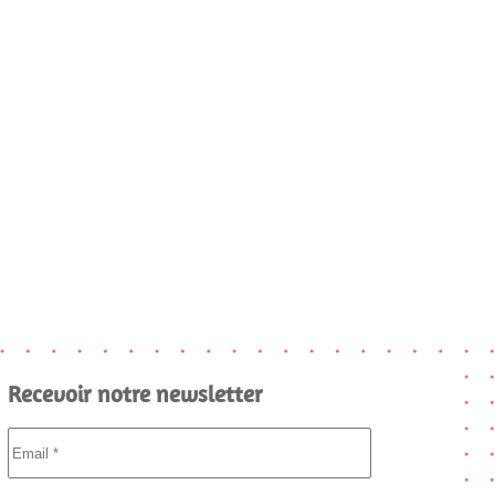
Recevoir notre newsletter