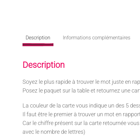
Description
Informations complémentaires
Description
Soyez le plus rapide à trouver le mot juste en ra
Posez le paquet sur la table et retournez une car
La couleur de la carte vous indique un des 5 dess
Il faut être le premier à trouver un mot en rappor
Car le chiffre présent sur la carte retournée vo
avec le nombre de lettres)