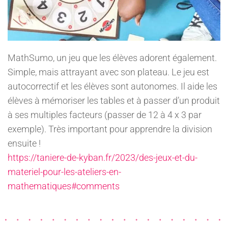
MathSumo, un jeu que les élèves adorent également.
Simple, mais attrayant avec son plateau. Le jeu est
autocorrectif et les élèves sont autonomes. Il aide les
élèves à mémoriser les tables et à passer d’un produit
à ses multiples facteurs (passer de 12 à 4 x 3 par
exemple). Très important pour apprendre la division
ensuite !
https://taniere-de-kyban.fr/2023/des-jeux-et-du-
materiel-pour-les-ateliers-en-
mathematiques#comments