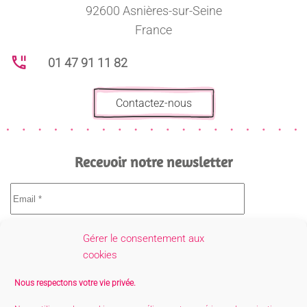
92600 Asnières-sur-Seine
France
01 47 91 11 82
Contactez-nous
Recevoir notre newsletter
Gérer le consentement aux
cookies
Nous respectons votre vie privée.