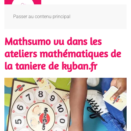
Passer au contenu principal
Mathsumo vu dans les
ateliers mathématiques de
la taniere de kyban.fr