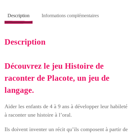
Description
Informations complémentaires
Description
Découvrez le jeu
Histoire de
raconter
de
Placote
, un
jeu de
langage
.
Aider les enfants de 4 à 9 ans à développer leur habileté
à raconter une histoire à l’oral.
Ils doivent inventer un récit qu’ils composent à partir de