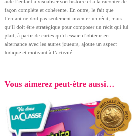
aide l’enfant à visualiser son histoire et à la raconter de
façon complète et cohérente. En outre, le fait que
l’enfant ne doit pas seulement inventer un récit, mais
qu’il doit être stratégique pour composer un récit qui lui
plait, à partir de cartes qu’il essaie d’obtenir en
alternance avec les autres joueurs, ajoute un aspect
ludique et motivant à l’activité.
Vous aimerez peut-être aussi…