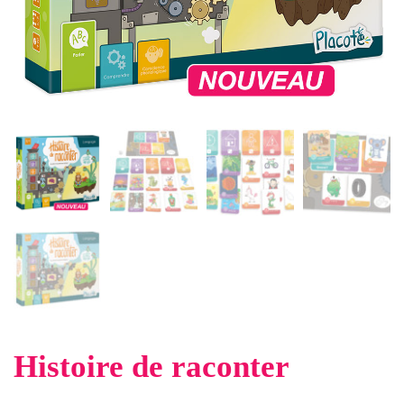
Histoire de raconter