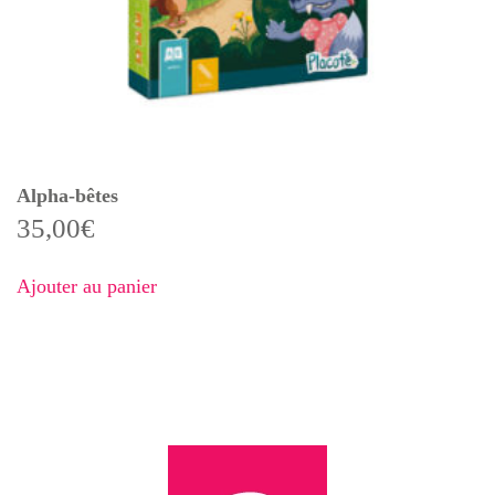
Alpha-bêtes
35,00
€
Ajouter au panier