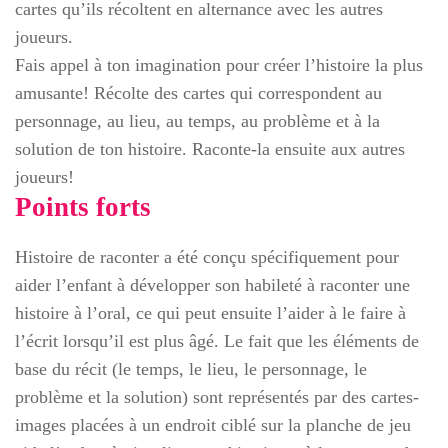
cartes qu’ils récoltent en alternance avec les autres
joueurs.
Fais appel à ton imagination pour créer l’histoire la plus
amusante! Récolte des cartes qui correspondent au
personnage, au lieu, au temps, au problème et à la
solution de ton histoire. Raconte-la ensuite aux autres
joueurs!
Points forts
Histoire de raconter a été conçu spécifiquement pour
aider l’enfant à développer son habileté à raconter une
histoire à l’oral, ce qui peut ensuite l’aider à le faire à
l’écrit lorsqu’il est plus âgé. Le fait que les éléments de
base du récit (le temps, le lieu, le personnage, le
problème et la solution) sont représentés par des cartes-
images placées à un endroit ciblé sur la planche de jeu