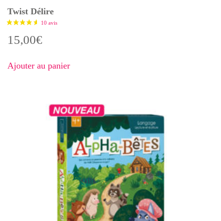
Twist Délire
15,00
€
Ajouter au panier