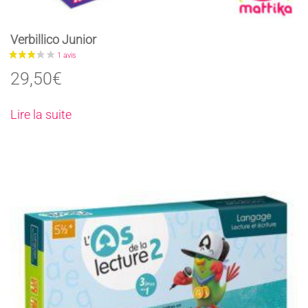
Verbillico Junior
29,50
€
Lire la suite