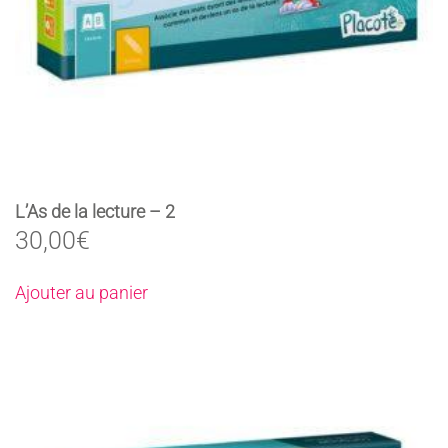
L’As de la lecture – 2
30,00
€
Ajouter au panier