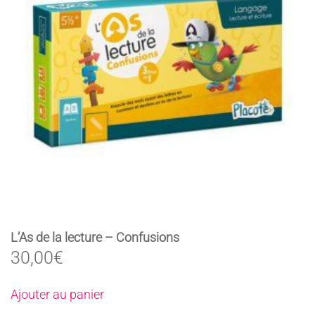
L’As de la lecture – Confusions
30,00
€
Ajouter au panier