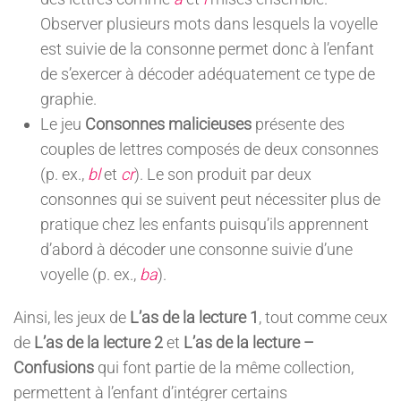
Observer plusieurs mots dans lesquels la voyelle
est suivie de la consonne permet donc à l’enfant
de s’exercer à décoder adéquatement ce type de
graphie.
Le jeu
Consonnes malicieuses
présente des
couples de lettres composés de deux consonnes
(p. ex.,
bl
et
cr
). Le son produit par deux
consonnes qui se suivent peut nécessiter plus de
pratique chez les enfants puisqu’ils apprennent
d’abord à décoder une consonne suivie d’une
voyelle (p. ex.,
ba
).
Ainsi, les jeux de
L’as de la lecture 1
, tout comme ceux
de
L’as de la lecture 2
et
L’as de la lecture –
Confusions
qui font partie de la même collection,
permettent à l’enfant d’intégrer certains