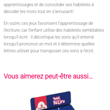
apprentissages et de consolider ses habiletés à
décoder les mots tout en s’amusant!
En outre, ces jeux favorisent l’apprentissage de
l’écriture, car l’enfant utilise des habiletés semblables
lorsqu’il écrit : il décortique les sons qu’il entend
lorsqu’il prononce un mot et il détermine quelles
lettres utiliser pour transposer ces sons à l’écrit.
Vous aimerez peut-être aussi…