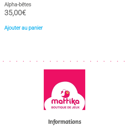
Alpha-bêtes
35,00
€
Ajouter au panier
Informations