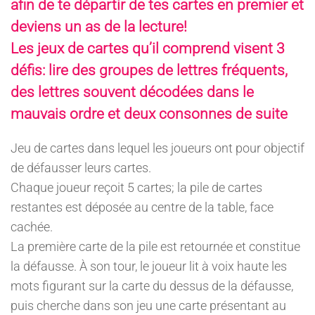
afin de te départir de tes cartes en premier et
deviens un as de la lecture!
Les jeux de cartes qu’il comprend visent 3
défis: lire des groupes de lettres fréquents,
des lettres souvent décodées dans le
mauvais ordre et deux consonnes de suite
Jeu de cartes dans lequel les joueurs ont pour objectif
de défausser leurs cartes.
Chaque joueur reçoit 5 cartes; la pile de cartes
restantes est déposée au centre de la table, face
cachée.
La première carte de la pile est retournée et constitue
la défausse. À son tour, le joueur lit à voix haute les
mots figurant sur la carte du dessus de la défausse,
puis cherche dans son jeu une carte présentant au