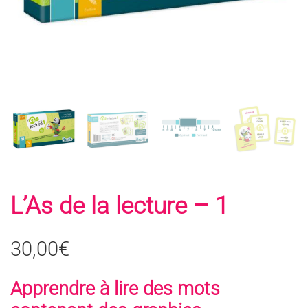
L’As de la lecture – 1
30,00
€
Apprendre à lire des mots