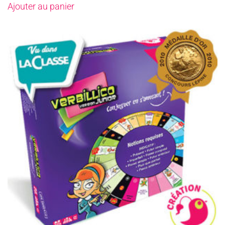
Ajouter au panier