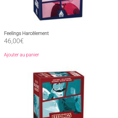
Feelings Harcèlement
46,00
€
Ajouter au panier