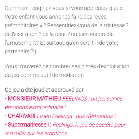
Comment réagiriez-vous si vous appreniez que «
Votre enfant vous annonce faire des rêves
prémonitoires » ? Ressentiriez-vous de la tristesse ?
de l’excitation ? de la peur ? ou bien encore de
l’amusement? Et surtout, qu’en sera t-il de votre
partenaire ?!)
Vous trouverez de nombreuses pistes d’exploitation
du jeu comme outil de médiation
Ce jeu a été joué et approuvé par
•
MONSIEUR MATHIEU
FEELINGS : un jeu sur les
émotions extraordinaire !
•
CHARIVARI
Le jeu Feelings : que d’émotions !
• Supermaitresse ! :
Feelings, le jeu de société pour
travailler sur les émotions