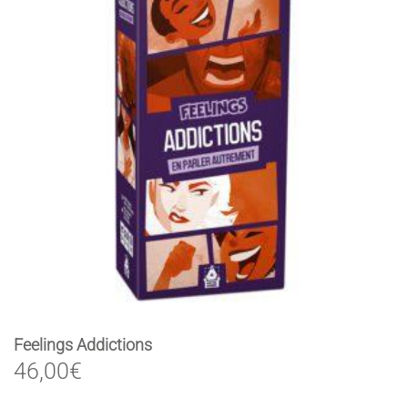
Feelings Addictions
46,00
€