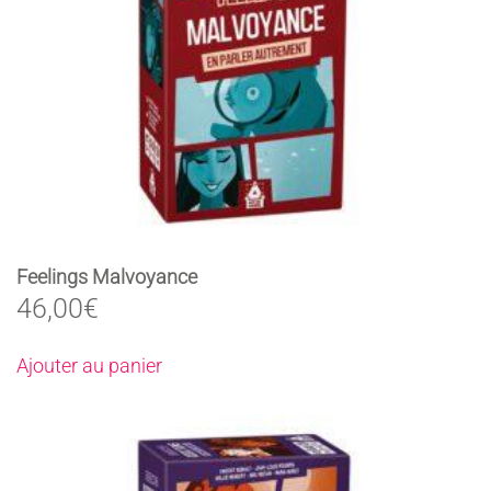
Feelings Malvoyance
46,00
€
Ajouter au panier