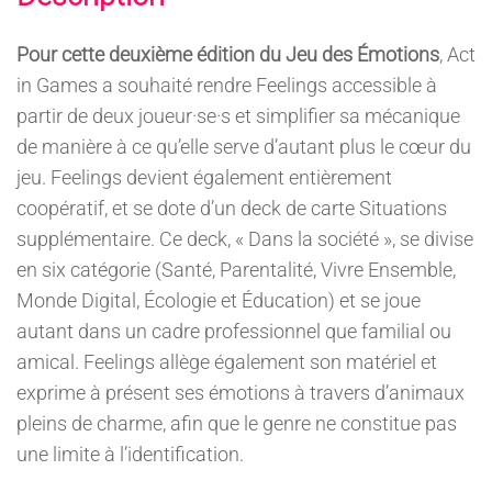
Pour cette deuxième édition du Jeu des Émotions
, Act
in Games a souhaité rendre Feelings accessible à
partir de deux joueur·se·s et simplifier sa mécanique
de manière à ce qu’elle serve d’autant plus le cœur du
jeu. Feelings devient également entièrement
coopératif, et se dote d’un deck de carte Situations
supplémentaire. Ce deck, « Dans la société », se divise
en six catégorie (Santé, Parentalité, Vivre Ensemble,
Monde Digital, Écologie et Éducation) et se joue
autant dans un cadre professionnel que familial ou
amical. Feelings allège également son matériel et
exprime à présent ses émotions à travers d’animaux
pleins de charme, afin que le genre ne constitue pas
une limite à l’identification.