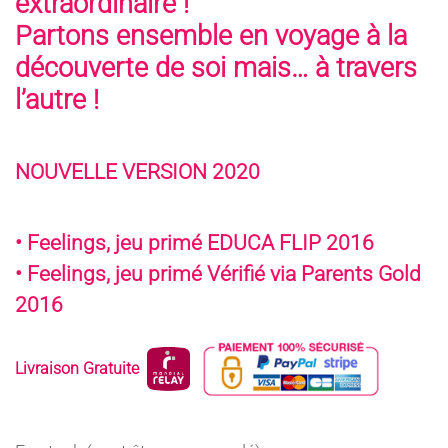
extraordinaire !
Partons ensemble en voyage à la
découverte de soi mais… à travers
l’autre !
NOUVELLE VERSION 2020
• Feelings, jeu primé EDUCA FLIP 2016
• Feelings, jeu primé Vérifié via Parents Gold
2016
Livraison Gratuite