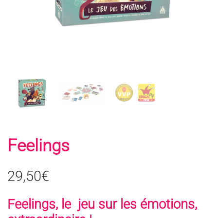
Feelings
29,50
€
Feelings, le jeu sur les émotions,