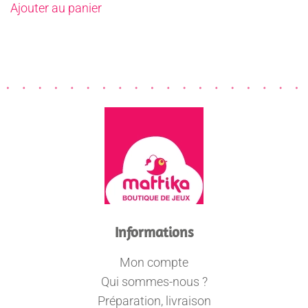
Ajouter au panier
Informations
Mon compte
Qui sommes-nous ?
Préparation, livraison