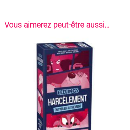
Vous aimerez peut-être aussi…