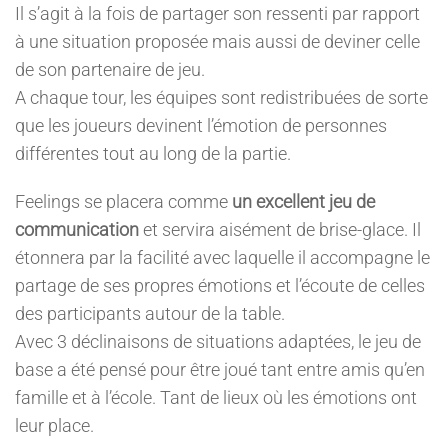
Il s’agit à la fois de partager son ressenti par rapport
à une situation proposée mais aussi de deviner celle
de son partenaire de jeu.
A chaque tour, les équipes sont redistribuées de sorte
que les joueurs devinent l’émotion de personnes
différentes tout au long de la partie.
Feelings se placera comme
un excellent jeu de
communication
et servira aisément de brise-glace. Il
étonnera par la facilité avec laquelle il accompagne le
partage de ses propres émotions et l’écoute de celles
des participants autour de la table.
Avec 3 déclinaisons de situations adaptées, le jeu de
base a été pensé pour être joué tant entre amis qu’en
famille et à l’école. Tant de lieux où les émotions ont
leur place.