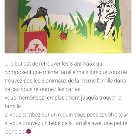
… le but est de retrouver les 3 animaux qui
composent une même famille mais lorsque vous ne
trouvez pas les 3 animaux de la même famille dans
ce cas vous retournez les cartes
vous mémorisez l’emplacement jusqu’à trouver la
famille
si vous tombez sur un requin vous passez votre tour
si vous trouvez un bébé de la famille avec une petite
icône de