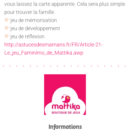
vous laissez la carte apparente. Cela sera plus simple
pour trouver la famille.
jeu de mémorisation
jeu de développement
jeu de réflexion
http://astucesdesmamans.fr/FR/Article-21-
Le_jeu_Faminimo_de_Mattika.awp
Informations