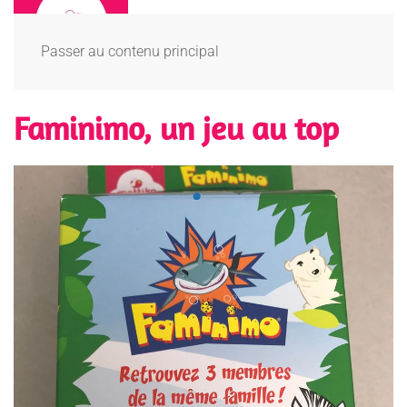
Passer au contenu principal
Faminimo, un jeu au top