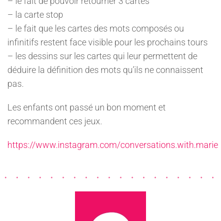
– le fait de pouvoir retourner 3 cartes
– la carte stop
– le fait que les cartes des mots composés ou
infinitifs restent face visible pour les prochains tours
– les dessins sur les cartes qui leur permettent de
déduire la définition des mots qu’ils ne connaissent
pas.
Les enfants ont passé un bon moment et
recommandent ces jeux.
https://www.instagram.com/conversations.with.marie