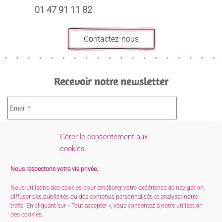
01 47 91 11 82
Contactez-nous
Recevoir notre newsletter
Gérer le consentement aux
cookies
Nous respectons votre vie privée.
Nous utilisons des cookies pour améliorer votre expérience de navigation,
diffuser des publicités ou des contenus personnalisés et analyser notre
trafic. En cliquant sur « Tout accepter », vous consentez à notre utilisation
des cookies.