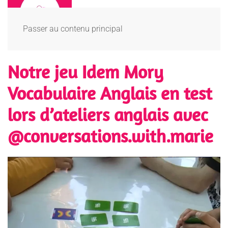
Passer au contenu principal
Notre jeu Idem Mory
Vocabulaire Anglais en test
lors d’ateliers anglais avec
@conversations.with.marie