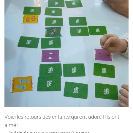
Voici les retours des enfants qui ont adoré ! Ils ont
aimé :