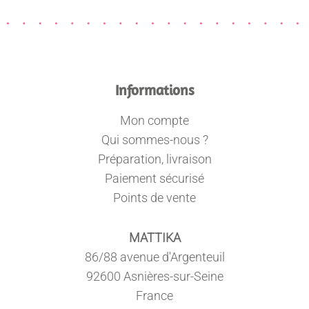
Informations
Mon compte
Qui sommes-nous ?
Préparation, livraison
Paiement sécurisé
Points de vente
MATTIKA
86/88 avenue d'Argenteuil
92600 Asnières-sur-Seine
France