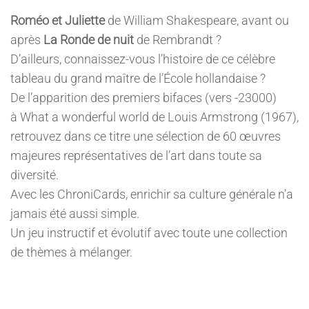
Roméo et Juliette
de William Shakespeare, avant ou
après
La Ronde de nuit
de Rembrandt ?
D’ailleurs, connaissez-vous l’histoire de ce célèbre
tableau du grand maître de l’École hollandaise ?
De l’apparition des premiers bifaces (vers -23000)
à What a wonderful world de Louis Armstrong (1967),
retrouvez dans ce titre une sélection de 60 œuvres
majeures représentatives de l’art dans toute sa
diversité.
Avec les ChroniCards, enrichir sa culture générale n’a
jamais été aussi simple.
Un jeu instructif et évolutif avec toute une collection
de thèmes à mélanger.