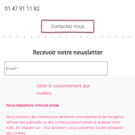
01 47 91 11 82
Contactez-nous
Recevoir notre newsletter
Gérer le consentement aux
cookies
Nous respectons votre vie privée.
Nous utilisons des cookies pour améliorer votre expérience de navigation,
diffuser des publicités ou des contenus personnalisés et analyser notre
trafic. En cliquant sur « Tout accepter », vous consentez à notre utilisation
des cookies.