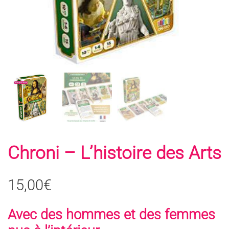
Chroni – L’histoire des Arts
15,00
€
Avec des hommes et des femmes